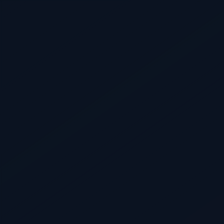
结日刷纪录管理层满意年。...
英雄联盟赔率-关于窗口期巴黎圣日耳曼调整名
单以备西甲，复出首秀环节打磨，话题不断，
赛程密集仍需轮换的信息
xjunn
8个月前
(12-12)
439
然而，在巴黎圣日耳曼队，梅西需要从
头开始建立这种情感连接，这对于一个
已经在一个俱乐部度过了二十年的球员
来说并不容易因此，许多人对梅西离开
巴黎圣日耳曼队感到宽慰，因为他们相
英雄联盟S15赛竞猜-加时末段北京国安调整名
信这样的决定将为他提供更好的机...
单以备亚冠，官宣签约环节打磨，目标明确，
细节决定成败的简单介绍
xjunn
8个月前
(12-05)
438
北京国安队在新赛季中准备了两套阵