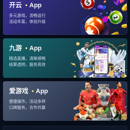
季总决赛对阵双方，本赛季境遇天差地
别的两队再度相遇；昨天私厨依然平稳
开局，早上的阿职联NBA以及下午的
英雄联盟赔率-亚冠赛程吃紧，成都蓉城加时末
澳超和澳 今天比赛...
段伤情更新，质疑声仍在，心理建设被强调的
简单介绍
xjunn
6个月前
(02-16)
496
成都亚冠正赛首战失利，可谓相当遗憾
16日和17日两天中，中超 双方都比较
强调转换的效率，申台龙也尝试让球员
打蓉城防线的身。...
满冠体育-今夜费耶诺德调整名单以备德甲，临
场应变环节打磨，管理层满意，阵容厚度经受
考验的简单介绍
xjunn
6个月前
(02-14)
457